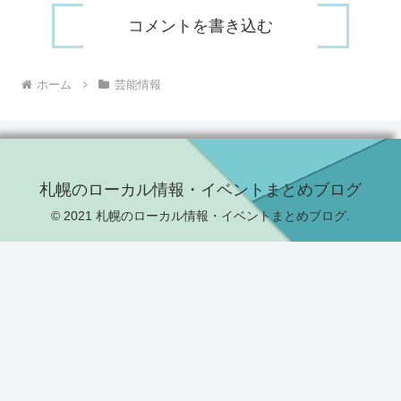
コメントを書き込む
ホーム
芸能情報
札幌のローカル情報・イベントまとめブログ
© 2021 札幌のローカル情報・イベントまとめブログ.