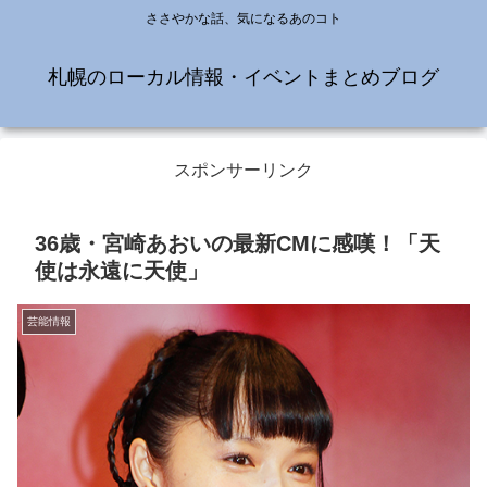
ささやかな話、気になるあのコト
札幌のローカル情報・イベントまとめブログ
スポンサーリンク
36歳・宮崎あおいの最新CMに感嘆！「天
使は永遠に天使」
芸能情報