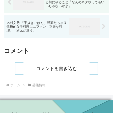
る前にやること「なんのネタやってもい
いじゃないかよ」
木村文乃 「手抜きごはん」野菜たっぷり
健康的な手料理に…ファン「立派な料
理」「次元が違う」
コメント
コメントを書き込む
ホーム
芸能情報