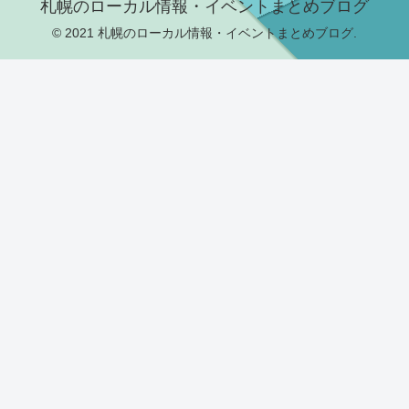
札幌のローカル情報・イベントまとめブログ
© 2021 札幌のローカル情報・イベントまとめブログ.