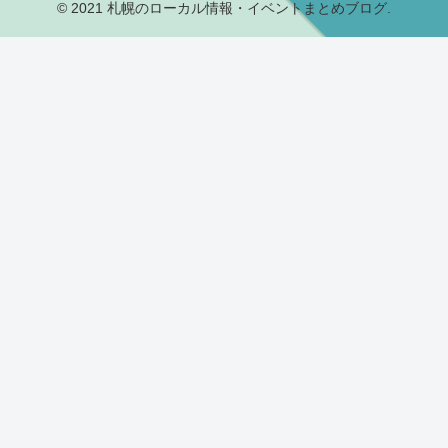
© 2021 札幌のローカル情報・イベントまとめブログ.