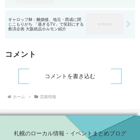
ギャロップ林：離婚後、地元・西成に閉
じこもりがち 「過ぎるTV」で笑顔にする
救済企画 大阪絶品ホルモン紹介
コメント
コメントを書き込む
ホーム
芸能情報
札幌のローカル情報・イベントまとめブログ