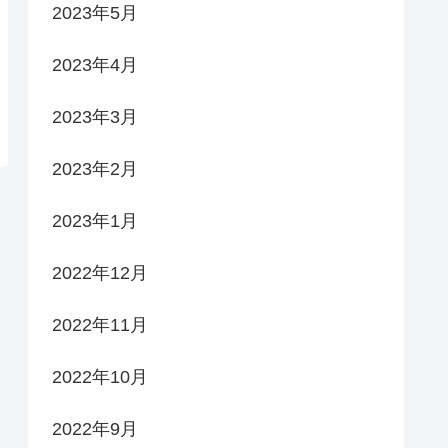
2023年5月
2023年4月
2023年3月
2023年2月
2023年1月
2022年12月
2022年11月
2022年10月
2022年9月