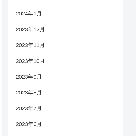
2024年1月
2023年12月
2023年11月
2023年10月
2023年9月
2023年8月
2023年7月
2023年6月