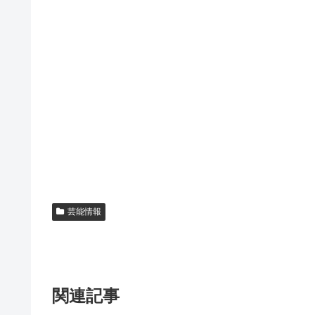
芸能情報
関連記事