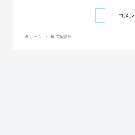
コメン
ホーム
芸能情報