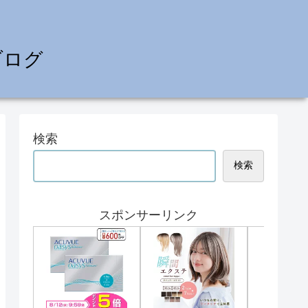
ブログ
検索
検索
スポンサーリンク