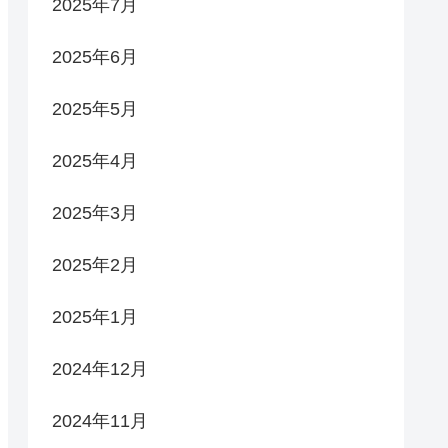
2025年7月
2025年6月
2025年5月
2025年4月
2025年3月
2025年2月
2025年1月
2024年12月
2024年11月