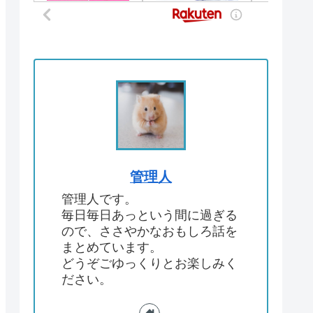
管理人
管理人です。
毎日毎日あっという間に過ぎる
ので、ささやかなおもしろ話を
まとめています。
どうぞごゆっくりとお楽しみく
ださい。