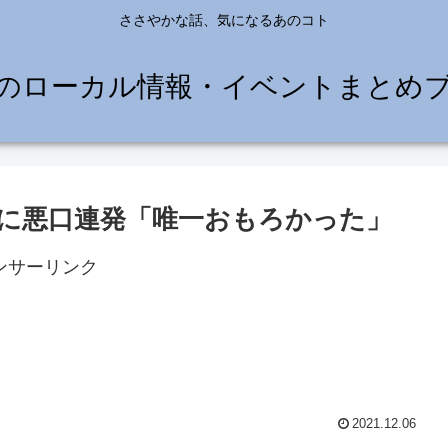
ささやかな話、気になるあのコト
のローカル情報・イベントまとめ
”に悪口連発「唯一おもろかった」
ンサーリンク
2021.12.06