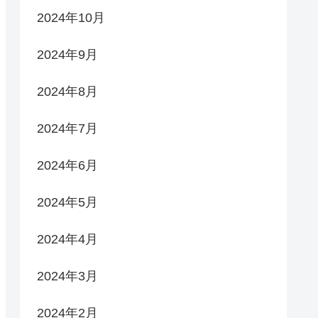
2024年10月
2024年9月
2024年8月
2024年7月
2024年6月
2024年5月
2024年4月
2024年3月
2024年2月