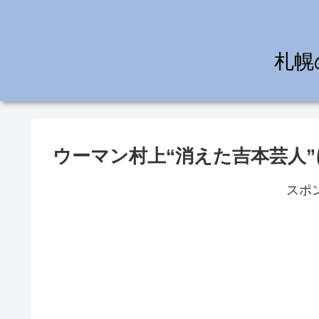
札幌
ウーマン村上“消えた吉本芸人
スポ