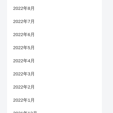
2022年8月
2022年7月
2022年6月
2022年5月
2022年4月
2022年3月
2022年2月
2022年1月