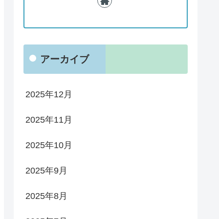
アーカイブ
2025年12月
2025年11月
2025年10月
2025年9月
2025年8月