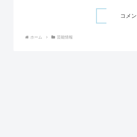
コメン
ホーム
芸能情報