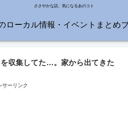
ささやかな話、気になるあのコト
のローカル情報・イベントまとめ
コを収集してた…。家から出てきた
ンサーリンク