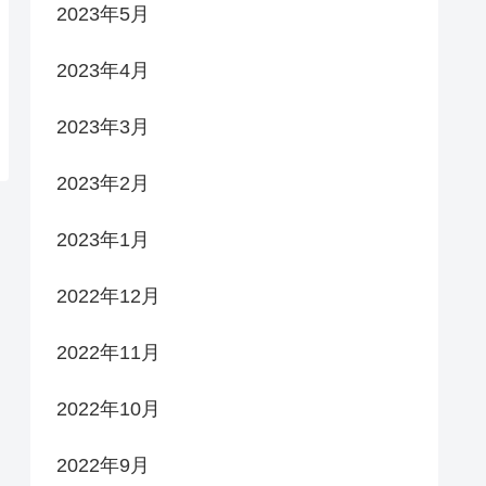
2023年5月
2023年4月
2023年3月
2023年2月
2023年1月
2022年12月
2022年11月
2022年10月
2022年9月