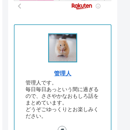
管理人
管理人です。
毎日毎日あっという間に過ぎる
ので、ささやかなおもしろ話を
まとめています。
どうぞごゆっくりとお楽しみく
ださい。