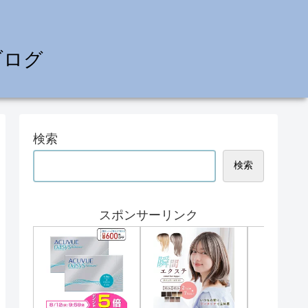
ブログ
検索
検索
スポンサーリンク