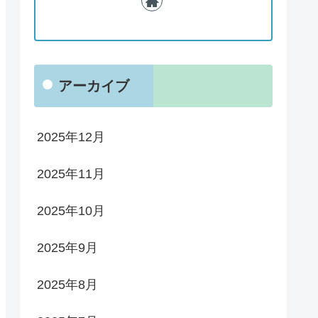
アーカイブ
2025年12月
2025年11月
2025年10月
2025年9月
2025年8月