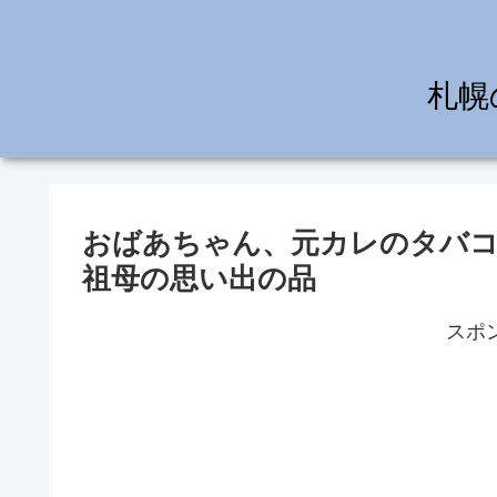
札幌
おばあちゃん、元カレのタバ
祖母の思い出の品
スポ