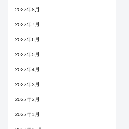
2022年8月
2022年7月
2022年6月
2022年5月
2022年4月
2022年3月
2022年2月
2022年1月