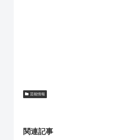
芸能情報
関連記事