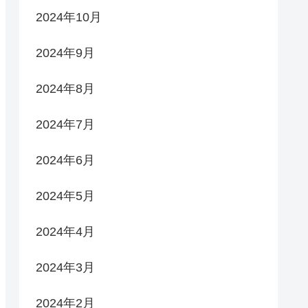
2024年10月
2024年9月
2024年8月
2024年7月
2024年6月
2024年5月
2024年4月
2024年3月
2024年2月