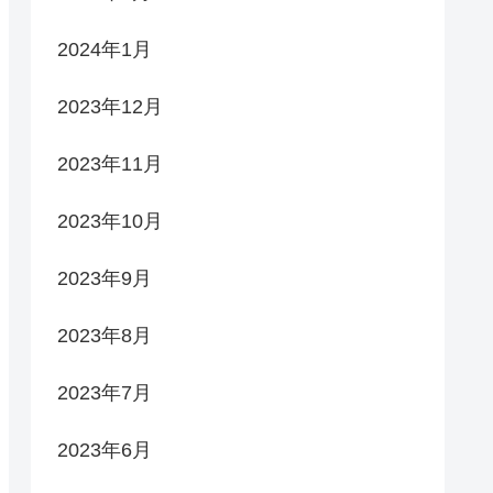
2024年1月
2023年12月
2023年11月
2023年10月
2023年9月
2023年8月
2023年7月
2023年6月