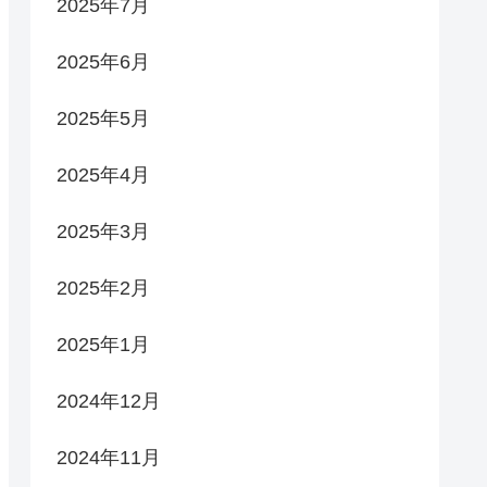
2025年7月
2025年6月
2025年5月
2025年4月
2025年3月
2025年2月
2025年1月
2024年12月
2024年11月