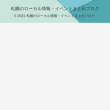
札幌のローカル情報・イベントまとめブログ
© 2021 札幌のローカル情報・イベントまとめブログ.