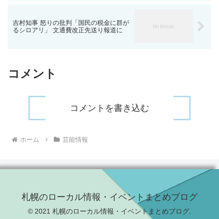
吉村知事 怒りの批判「国民の税金に群が
るシロアリ」 文通費改正先送り報道に
コメント
コメントを書き込む
ホーム
芸能情報
札幌のローカル情報・イベントまとめブログ
© 2021 札幌のローカル情報・イベントまとめブログ.