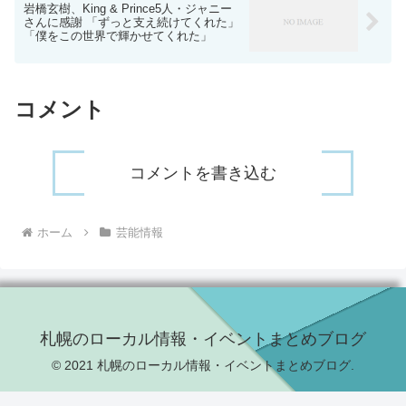
岩橋玄樹、King & Prince5人・ジャニー
さんに感謝 「ずっと支え続けてくれた」
「僕をこの世界で輝かせてくれた」
コメント
コメントを書き込む
ホーム
芸能情報
札幌のローカル情報・イベントまとめブログ
© 2021 札幌のローカル情報・イベントまとめブログ.