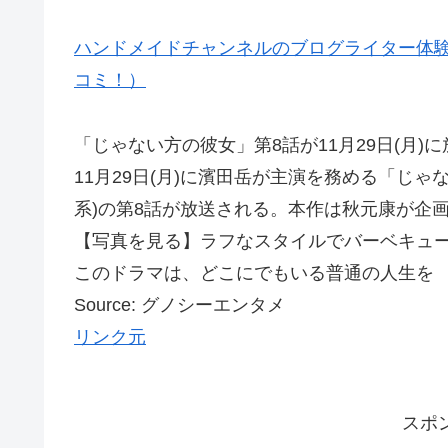
ハンドメイドチャンネルのブログライター体験
コミ！）
「じゃない方の彼女」第8話が11月29日(月)
11月29日(月)に濱田岳が主演を務める「じゃない
系)の第8話が放送される。本作は秋元康が企
【写真を見る】ラフなスタイルでバーベキュー
このドラマは、どこにでもいる普通の人生を
Source: グノシーエンタメ
リンク元
スポ