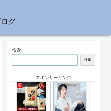
ブログ
検索
検索
スポンサーリンク