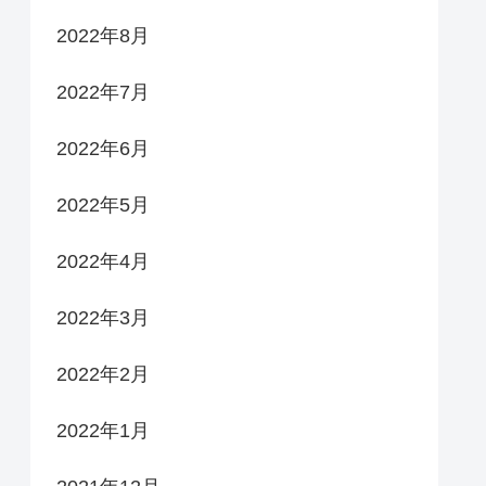
2022年8月
2022年7月
2022年6月
2022年5月
2022年4月
2022年3月
2022年2月
2022年1月