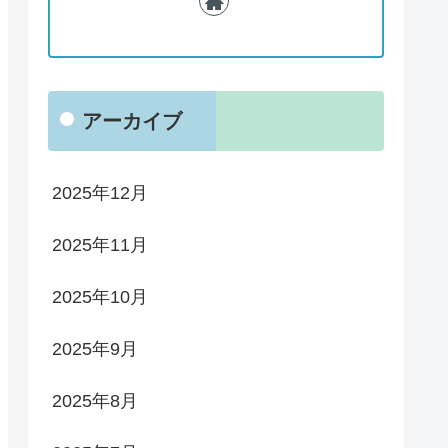
アーカイブ
2025年12月
2025年11月
2025年10月
2025年9月
2025年8月