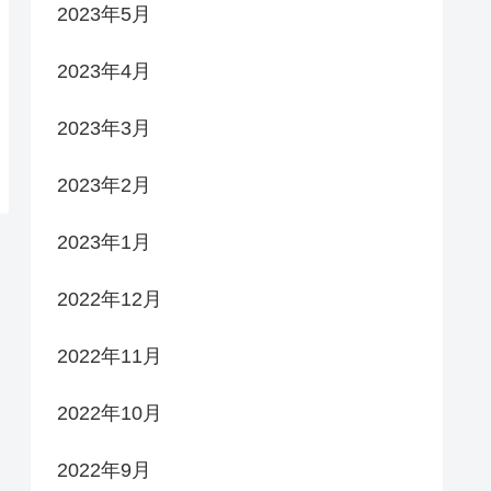
2023年5月
2023年4月
2023年3月
2023年2月
2023年1月
2022年12月
2022年11月
2022年10月
2022年9月