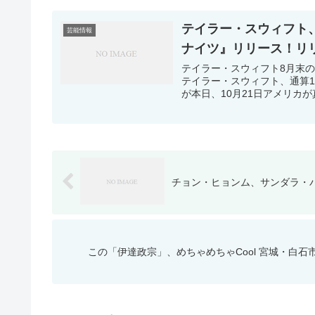
テイラー・スウィフト、通
芸能情報
ナイツ』リリース！リリー
テイラー・スウィフト8月末
テイラー・スウィフト、通算10
が本日、10月21日アメリカが
チョン・ヒョンム、サンダラ・パ
この「伊達政宗」、めちゃめちゃCool 宮城・白