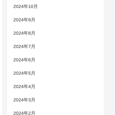
2024年10月
2024年9月
2024年8月
2024年7月
2024年6月
2024年5月
2024年4月
2024年3月
2024年2月