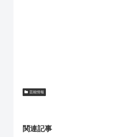
芸能情報
関連記事