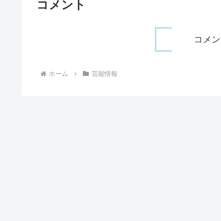
コメント
コメン
ホーム
芸能情報