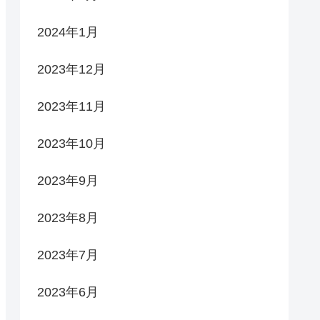
2024年1月
2023年12月
2023年11月
2023年10月
2023年9月
2023年8月
2023年7月
2023年6月