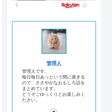
管理人
管理人です。
毎日毎日あっという間に過ぎる
ので、ささやかなおもしろ話を
まとめています。
どうぞごゆっくりとお楽しみく
ださい。