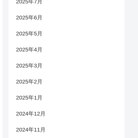
2025年7月
2025年6月
2025年5月
2025年4月
2025年3月
2025年2月
2025年1月
2024年12月
2024年11月