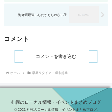
海老蔵勘違いしたかもしれない子
コメント
コメントを書き込む
ホーム
早期リタイア・週末起業
札幌のローカル情報・イベントまとめブログ
© 2021 札幌のローカル情報・イベントまとめブログ.