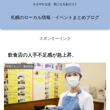
ささやかな話、気になるあのコト
札幌のローカル情報・イベントまとめブログ
スポンサーリンク
飲食店の人手不足感が急上昇、
早期リタイア・週末起業