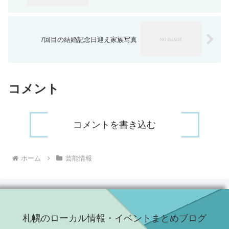
7回目の結婚記念日迎え家族写真
コメント
コメントを書き込む
ホーム
芸能情報
札幌のローカル情報・イベントまとめブログ