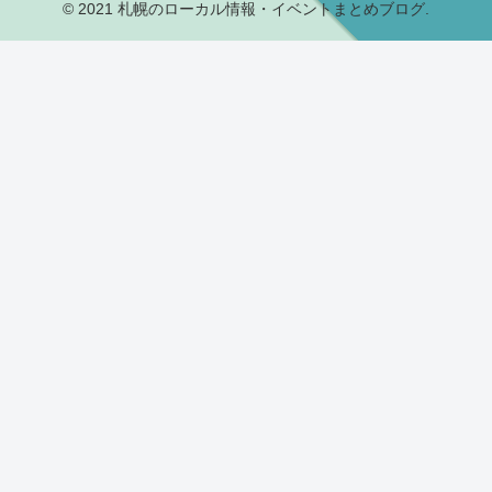
© 2021 札幌のローカル情報・イベントまとめブログ.