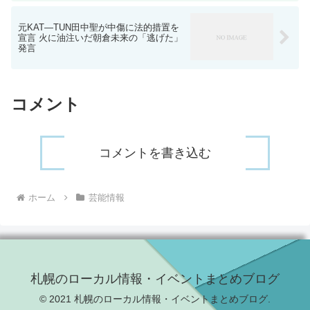
元KAT―TUN田中聖が中傷に法的措置を
宣言 火に油注いだ朝倉未来の「逃げた」
発言
コメント
コメントを書き込む
ホーム
芸能情報
札幌のローカル情報・イベントまとめブログ
© 2021 札幌のローカル情報・イベントまとめブログ.