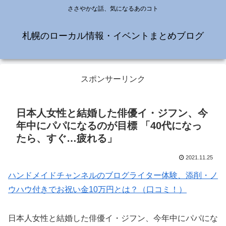
ささやかな話、気になるあのコト
札幌のローカル情報・イベントまとめブログ
スポンサーリンク
日本人女性と結婚した俳優イ・ジフン、今
年中にパパになるのが目標 「40代になっ
たら、すぐ…疲れる」
2021.11.25
ハンドメイドチャンネルのブログライター体験、添削・ノ
ウハウ付きでお祝い金10万円とは？（口コミ！）
日本人女性と結婚した俳優イ・ジフン、今年中にパパにな