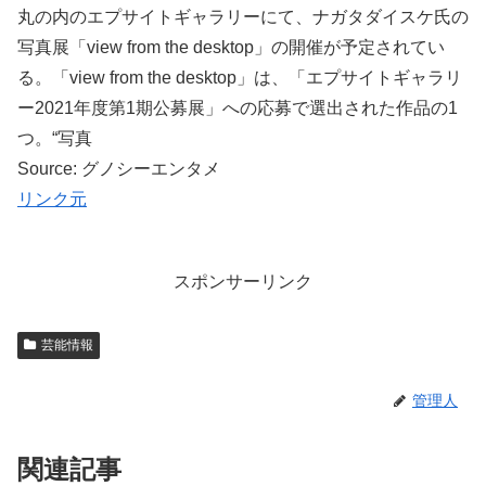
丸の内のエプサイトギャラリーにて、ナガタダイスケ氏の
写真展「view from the desktop」の開催が予定されてい
る。「view from the desktop」は、「エプサイトギャラリ
ー2021年度第1期公募展」への応募で選出された作品の1
つ。“写真
Source: グノシーエンタメ
リンク元
スポンサーリンク
芸能情報
管理人
関連記事