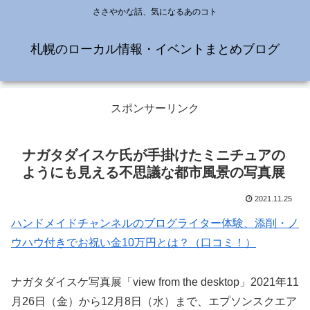
ささやかな話、気になるあのコト
札幌のローカル情報・イベントまとめブログ
スポンサーリンク
ナガタダイスケ氏が手掛けたミニチュアの
ようにも見える不思議な都市風景の写真展
2021.11.25
ハンドメイドチャンネルのブログライター体験、添削・ノ
ウハウ付きでお祝い金10万円とは？（口コミ！）
ナガタダイスケ写真展「view from the desktop」2021年11
月26日（金）から12月8日（水）まで、エプソンスクエア