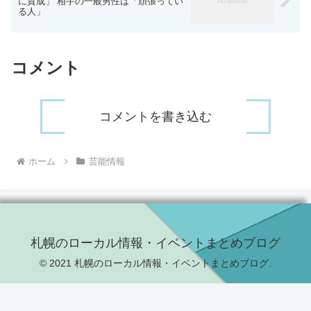
に賛成」 相手の一般男性は「頑張ってい
る人」
コメント
コメントを書き込む
ホーム
芸能情報
札幌のローカル情報・イベントまとめブログ
© 2021 札幌のローカル情報・イベントまとめブログ.