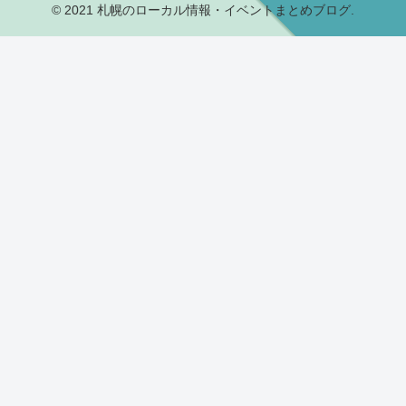
© 2021 札幌のローカル情報・イベントまとめブログ.