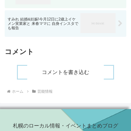
すみれ 結婚&妊娠!今月12日に2歳上イケ
メン実業家と 来春ママに 自身インスタで
も報告
コメント
コメントを書き込む
ホーム
芸能情報
札幌のローカル情報・イベントまとめブログ