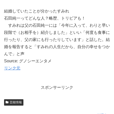
結婚していたことが分かったすみれ
石田純一ってどんな人？略歴、トリビアも！
すみれは父の石田純一には「今年に入って、わりと早い
段階で（お相手を）紹介しました」といい「何度も食事に
行ったり、父の家にも行ったりしています」と話した。結
婚を報告すると「すみれの人生だから、自分の幸せをつか
んで」と声
Source: グノシーエンタメ
リンク元
スポンサーリンク
芸能情報