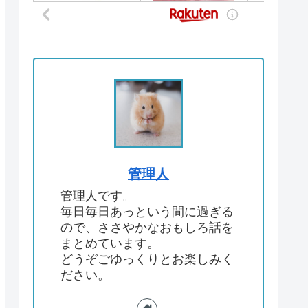
管理人
管理人です。
毎日毎日あっという間に過ぎる
ので、ささやかなおもしろ話を
まとめています。
どうぞごゆっくりとお楽しみく
ださい。