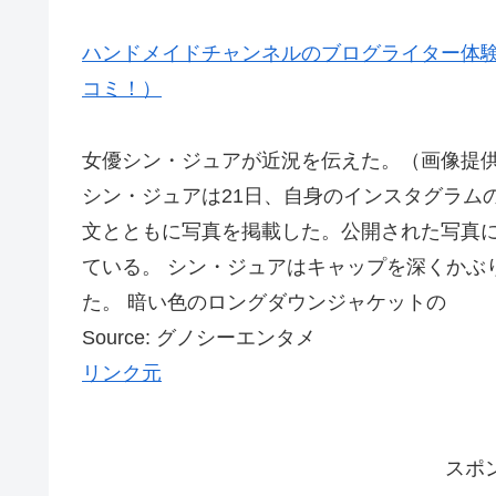
ハンドメイドチャンネルのブログライター体験
コミ！）
女優シン・ジュアが近況を伝えた。（画像提供：
シン・ジュアは21日、自身のインスタグラム
文とともに写真を掲載した。公開された写真
ている。 シン・ジュアはキャップを深くかぶ
た。 暗い色のロングダウンジャケットの
Source: グノシーエンタメ
リンク元
スポ