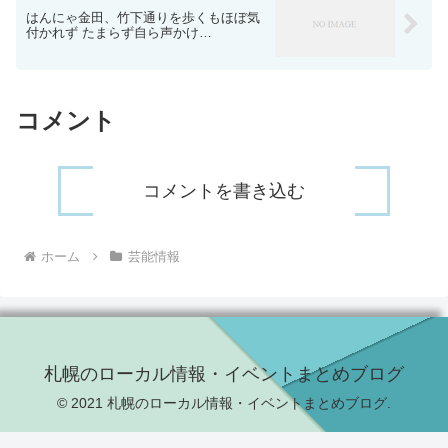
はんにゃ金田、竹下通りを歩くもほぼ気
付かれず たまらず自ら声かけ…
コメント
コメントを書き込む
ホーム
芸能情報
札幌のローカル情報・イベントまとめブログ
© 2021 札幌のローカル情報・イベントまとめブログ.