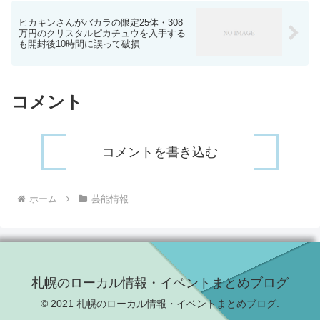
ヒカキンさんがバカラの限定25体・308
万円のクリスタルピカチュウを入手する
も開封後10時間に誤って破損
コメント
コメントを書き込む
ホーム
芸能情報
札幌のローカル情報・イベントまとめブログ
© 2021 札幌のローカル情報・イベントまとめブログ.