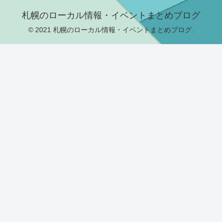
札幌のローカル情報・イベントまとめブログ
© 2021 札幌のローカル情報・イベントまとめブログ.