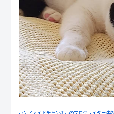
ハンドメイドチャンネルのブログライター体験