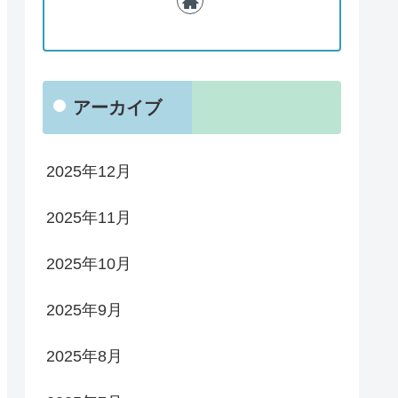
アーカイブ
2025年12月
2025年11月
2025年10月
2025年9月
2025年8月