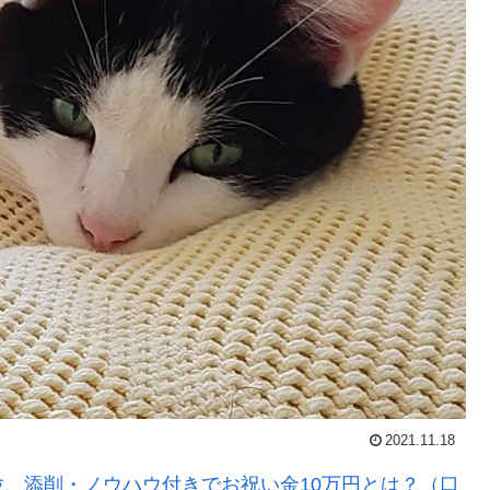
2021.11.18
、添削・ノウハウ付きでお祝い金10万円とは？（口