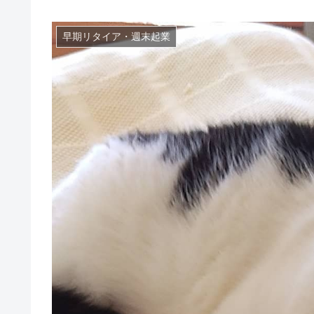
早期リタイア・週末起業