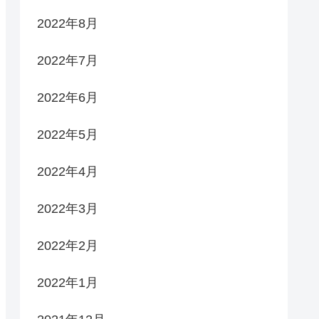
2022年8月
2022年7月
2022年6月
2022年5月
2022年4月
2022年3月
2022年2月
2022年1月