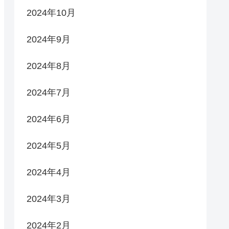
2024年10月
2024年9月
2024年8月
2024年7月
2024年6月
2024年5月
2024年4月
2024年3月
2024年2月