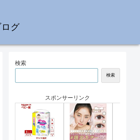
ブログ
検索
検索
スポンサーリンク