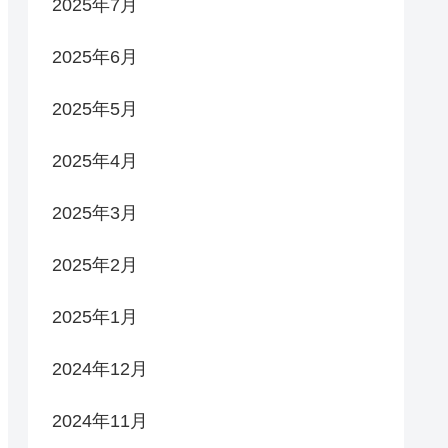
2025年7月
2025年6月
2025年5月
2025年4月
2025年3月
2025年2月
2025年1月
2024年12月
2024年11月