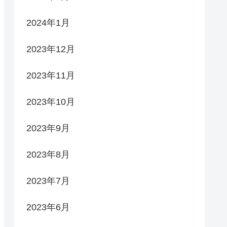
2024年1月
2023年12月
2023年11月
2023年10月
2023年9月
2023年8月
2023年7月
2023年6月