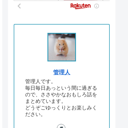
管理人
管理人です。
毎日毎日あっという間に過ぎる
ので、ささやかなおもしろ話を
まとめています。
どうぞごゆっくりとお楽しみく
ださい。