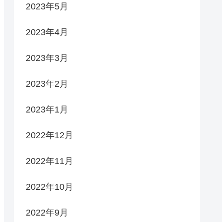
2023年5月
2023年4月
2023年3月
2023年2月
2023年1月
2022年12月
2022年11月
2022年10月
2022年9月