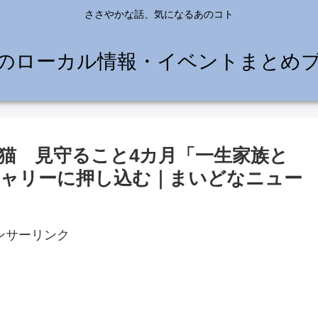
ささやかな話、気になるあのコト
のローカル情報・イベントまとめ
猫 見守ること4カ月「一生家族と
ャリーに押し込む｜まいどなニュー
ンサーリンク