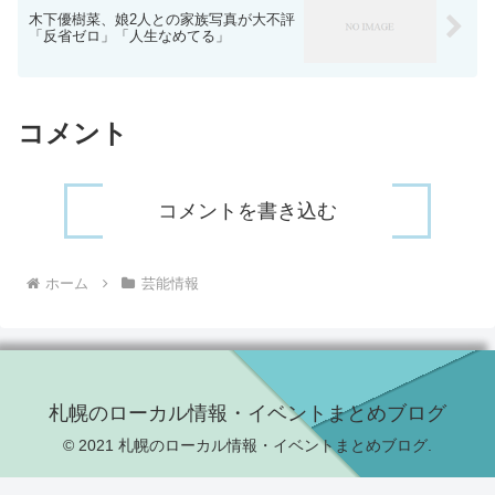
木下優樹菜、娘2人との家族写真が大不評
「反省ゼロ」「人生なめてる」
コメント
コメントを書き込む
ホーム
芸能情報
札幌のローカル情報・イベントまとめブログ
© 2021 札幌のローカル情報・イベントまとめブログ.