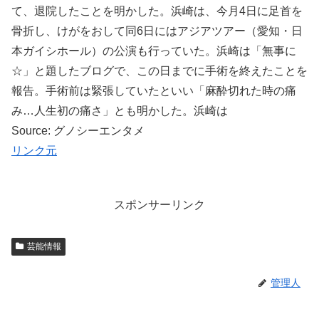
て、退院したことを明かした。浜崎は、今月4日に足首を
骨折し、けがをおして同6日にはアジアツアー（愛知・日
本ガイシホール）の公演も行っていた。浜崎は「無事に
☆」と題したブログで、この日までに手術を終えたことを
報告。手術前は緊張していたといい「麻酔切れた時の痛
み…人生初の痛さ」とも明かした。浜崎は
Source: グノシーエンタメ
リンク元
スポンサーリンク
芸能情報
管理人