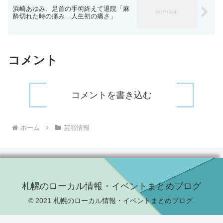
浜崎あゆみ、足首の手術終えて退院「麻
酔切れた時の痛み…人生初の痛さ」
コメント
コメントを書き込む
ホーム
芸能情報
札幌のローカル情報・イベントまとめブログ
© 2021 札幌のローカル情報・イベントまとめブログ.