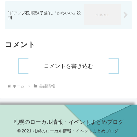
“ドアップ石川恋&子猫”に「かわいい」殺
到
コメント
コメントを書き込む
ホーム
芸能情報
札幌のローカル情報・イベントまとめブログ
© 2021 札幌のローカル情報・イベントまとめブログ.