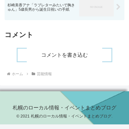
杉崎美香アナ「ラブレターみたいで胸き
ゅん」5歳長男から誕生日祝いの手紙
コメント
コメントを書き込む
ホーム
芸能情報
札幌のローカル情報・イベントまとめブログ
© 2021 札幌のローカル情報・イベントまとめブログ.