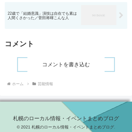
22歳で「結婚意識」演技は自在でも素は
人間くさかった／菅田将暉こんな人
コメント
コメントを書き込む
ホーム
芸能情報
札幌のローカル情報・イベントまとめブログ
© 2021 札幌のローカル情報・イベントまとめブログ.