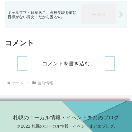
ギャルママ・日菜あこ、高校受験を前に
目標がない長女「だから困るw」
コメント
コメントを書き込む
ホーム
芸能情報
札幌のローカル情報・イベントまとめブログ
© 2021 札幌のローカル情報・イベントまとめブログ.