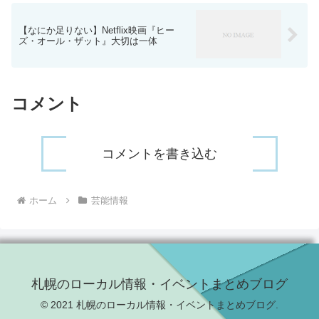
【なにか足りない】Netflix映画『ヒー
ズ・オール・ザット』大切は一体
コメント
コメントを書き込む
ホーム
芸能情報
札幌のローカル情報・イベントまとめブログ
© 2021 札幌のローカル情報・イベントまとめブログ.