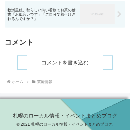
牧瀬里穂、秋らしい渋い着物でお茶の稽
古「お似合いです」「ご自分で着付けさ
れるんですか？」
コメント
コメントを書き込む
ホーム
芸能情報
札幌のローカル情報・イベントまとめブログ
© 2021 札幌のローカル情報・イベントまとめブログ.