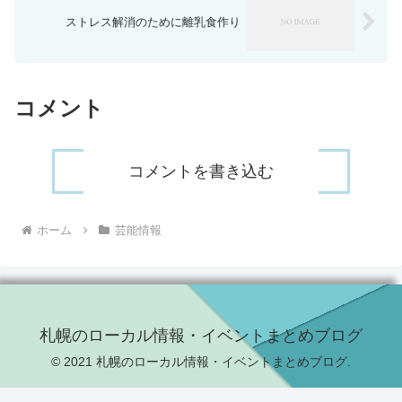
ストレス解消のために離乳食作り
コメント
コメントを書き込む
ホーム
芸能情報
札幌のローカル情報・イベントまとめブログ
© 2021 札幌のローカル情報・イベントまとめブログ.