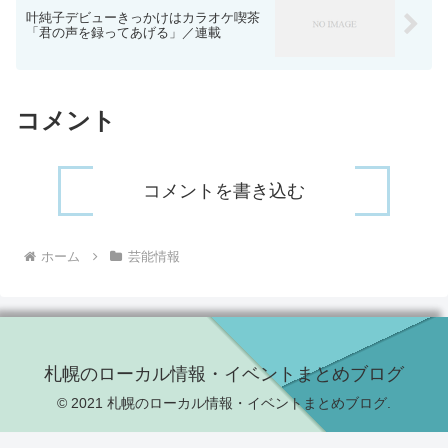
叶純子デビューきっかけはカラオケ喫茶
「君の声を録ってあげる」／連載
コメント
コメントを書き込む
ホーム
芸能情報
札幌のローカル情報・イベントまとめブログ
© 2021 札幌のローカル情報・イベントまとめブログ.