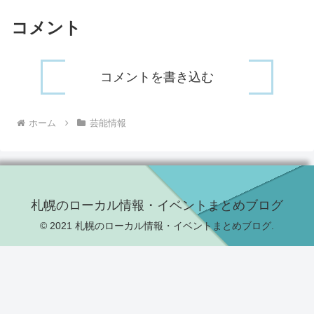
コメント
コメントを書き込む
ホーム
芸能情報
札幌のローカル情報・イベントまとめブログ
© 2021 札幌のローカル情報・イベントまとめブログ.