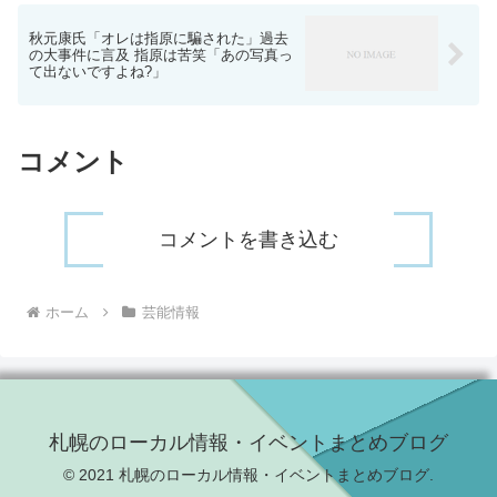
秋元康氏「オレは指原に騙された」過去
の大事件に言及 指原は苦笑「あの写真っ
て出ないですよね?」
コメント
コメントを書き込む
ホーム
芸能情報
札幌のローカル情報・イベントまとめブログ
© 2021 札幌のローカル情報・イベントまとめブログ.