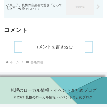
小原正子、長男の音楽会で驚き「とって
も上手で立派でした！」
コメント
コメントを書き込む
ホーム
芸能情報
札幌のローカル情報・イベントまとめブログ
© 2021 札幌のローカル情報・イベントまとめブログ.