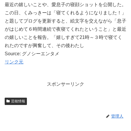
最近の嬉しいことや、愛息子の寝顔ショットを公開した。
この日、くみっきーは「寝てくれるようになりました！」
と題してブログを更新すると、絵文字を交えながら「息子
がはじめて６時間連続で夜寝てくれたということ」と最近
の嬉しいことを報告。「嬉しすぎて21時～３時で寝てく
れたのですが興奮して、その後わたし
Source: グノシーエンタメ
リンク元
スポンサーリンク
芸能情報
管理人