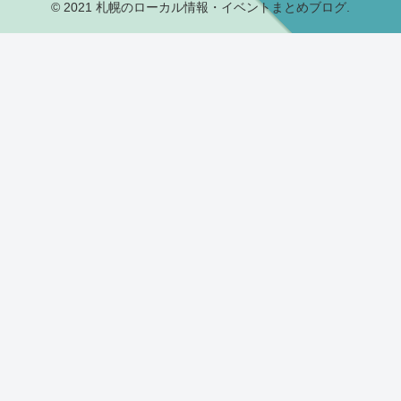
© 2021 札幌のローカル情報・イベントまとめブログ.