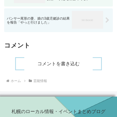
パンサー尾形の妻、娘の3歳児健診の結果
を報告「やっと行けました」
コメント
コメントを書き込む
ホーム
芸能情報
札幌のローカル情報・イベントまとめブログ