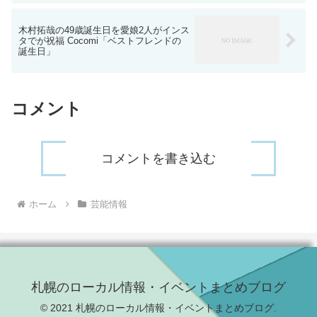
木村拓哉の49歳誕生日を愛娘2人がインス
タでが祝福 Cocomi「ベストフレンドの
誕生日」
コメント
コメントを書き込む
ホーム
芸能情報
札幌のローカル情報・イベントまとめブログ
© 2021 札幌のローカル情報・イベントまとめブログ.