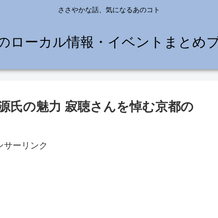
ささやかな話、気になるあのコト
のローカル情報・イベントまとめ
源氏の魅力 寂聴さんを悼む京都の
ンサーリンク