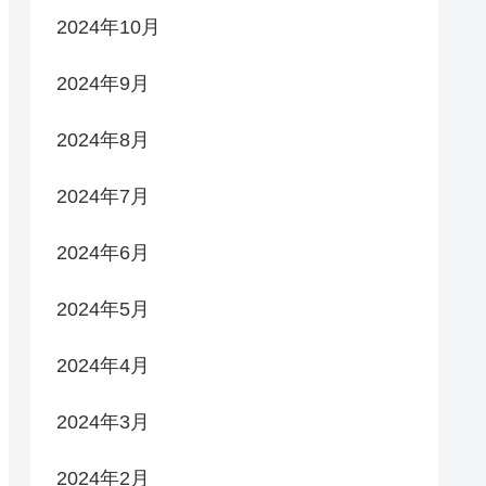
2024年10月
2024年9月
2024年8月
2024年7月
2024年6月
2024年5月
2024年4月
2024年3月
2024年2月