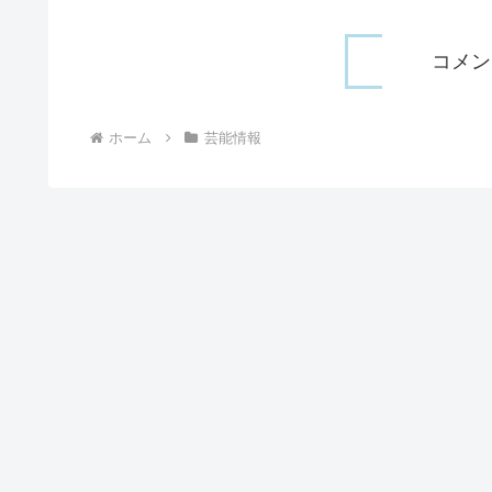
コメン
ホーム
芸能情報