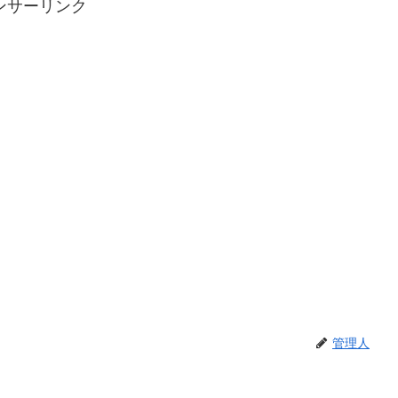
ンサーリンク
管理人