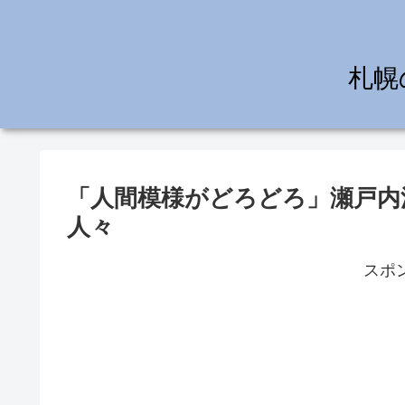
札幌
「人間模様がどろどろ」瀬戸内
人々
スポ