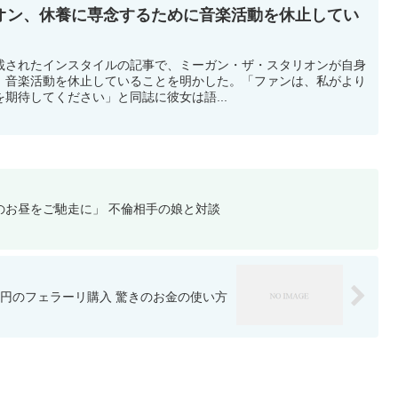
オン、休養に専念するために音楽活動を休止してい
に掲載されたインスタイルの記事で、ミーガン・ザ・スタリオンが自身
、音楽活動を休止していることを明かした。「ファンは、私がより
期待してください」と同誌に彼女は語...
のお昼をご馳走に」 不倫相手の娘と対談
万円のフェラーリ購入 驚きのお金の使い方