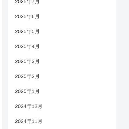
2025年7月
2025年6月
2025年5月
2025年4月
2025年3月
2025年2月
2025年1月
2024年12月
2024年11月