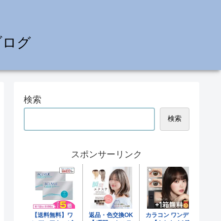
ブログ
検索
検索
スポンサーリンク