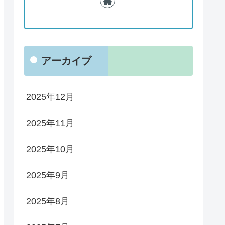
アーカイブ
2025年12月
2025年11月
2025年10月
2025年9月
2025年8月