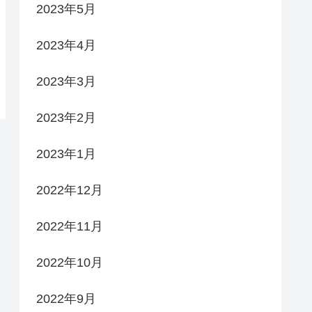
2023年5月
2023年4月
2023年3月
2023年2月
2023年1月
2022年12月
2022年11月
2022年10月
2022年9月