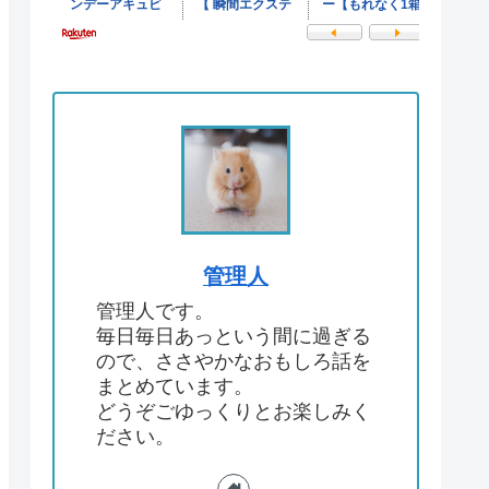
管理人
管理人です。
毎日毎日あっという間に過ぎる
ので、ささやかなおもしろ話を
まとめています。
どうぞごゆっくりとお楽しみく
ださい。