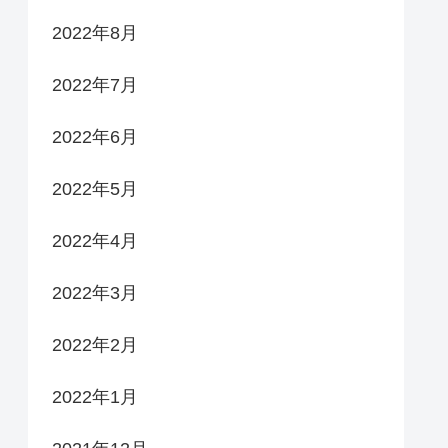
2022年8月
2022年7月
2022年6月
2022年5月
2022年4月
2022年3月
2022年2月
2022年1月