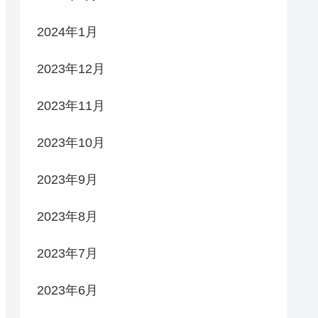
2024年1月
2023年12月
2023年11月
2023年10月
2023年9月
2023年8月
2023年7月
2023年6月