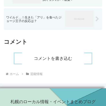
ワイルド…！生きた「アリ」を食べたジ
ョージ王子の反応は？
コメント
コメントを書き込む
ホーム
芸能情報
札幌のローカル情報・イベントまとめブログ