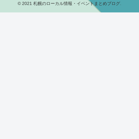
© 2021 札幌のローカル情報・イベントまとめブログ.