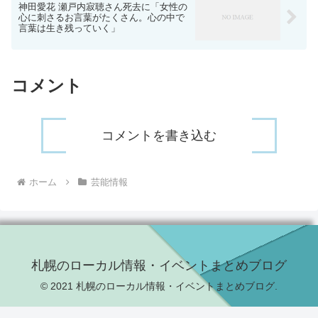
神田愛花 瀬戸内寂聴さん死去に「女性の
心に刺さるお言葉がたくさん。心の中で
言葉は生き残っていく」
コメント
コメントを書き込む
ホーム
芸能情報
札幌のローカル情報・イベントまとめブログ
© 2021 札幌のローカル情報・イベントまとめブログ.