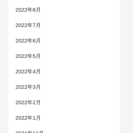
2022年8月
2022年7月
2022年6月
2022年5月
2022年4月
2022年3月
2022年2月
2022年1月