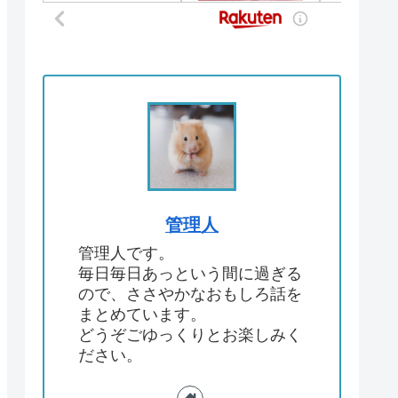
管理人
管理人です。
毎日毎日あっという間に過ぎる
ので、ささやかなおもしろ話を
まとめています。
どうぞごゆっくりとお楽しみく
ださい。