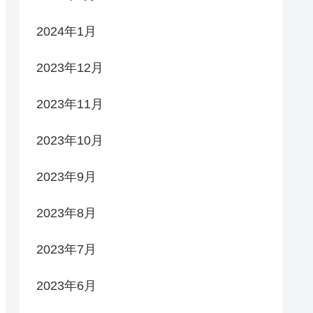
2024年1月
2023年12月
2023年11月
2023年10月
2023年9月
2023年8月
2023年7月
2023年6月