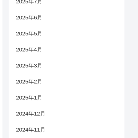
2025年7月
2025年6月
2025年5月
2025年4月
2025年3月
2025年2月
2025年1月
2024年12月
2024年11月