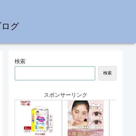
ブログ
検索
検索
スポンサーリンク