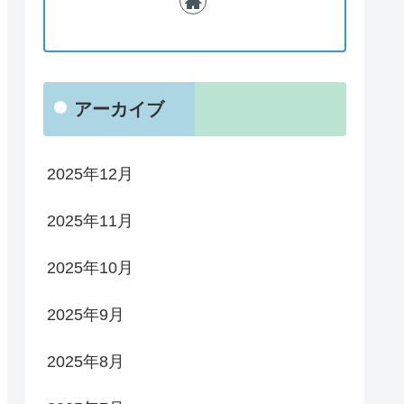
アーカイブ
2025年12月
2025年11月
2025年10月
2025年9月
2025年8月