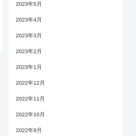
2023年5月
2023年4月
2023年3月
2023年2月
2023年1月
2022年12月
2022年11月
2022年10月
2022年9月