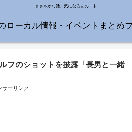
ささやかな話、気になるあのコト
のローカル情報・イベントまとめ
ゴルフのショットを披露「長男と一緒
ンサーリンク