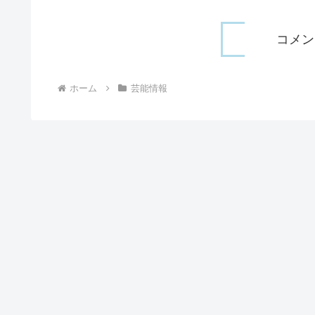
コメン
ホーム
芸能情報