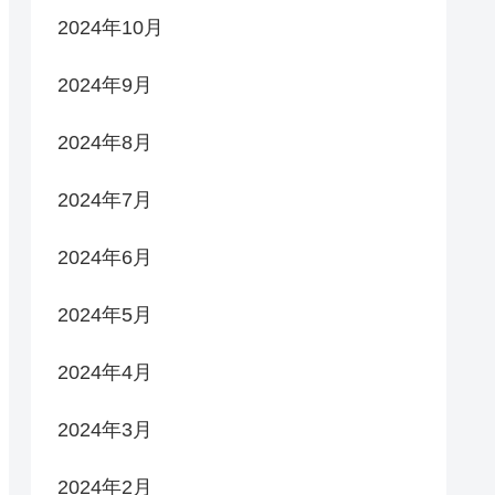
2024年10月
2024年9月
2024年8月
2024年7月
2024年6月
2024年5月
2024年4月
2024年3月
2024年2月