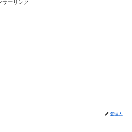
ンサーリンク
管理人