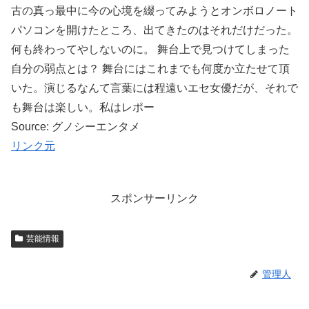
古の真っ最中に今の心境を綴ってみようとオンボロノート
パソコンを開けたところ、出てきたのはそれだけだった。
何も終わってやしないのに。 舞台上で見つけてしまった
自分の弱点とは？ 舞台にはこれまでも何度か立たせて頂
いた。演じるなんて言葉には程遠いエセ女優だが、それで
も舞台は楽しい。私はレポー
Source: グノシーエンタメ
リンク元
スポンサーリンク
芸能情報
管理人