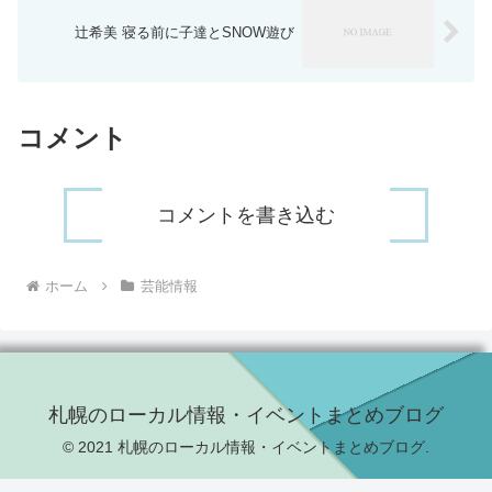
辻希美 寝る前に子達とSNOW遊び
コメント
コメントを書き込む
ホーム
芸能情報
札幌のローカル情報・イベントまとめブログ
© 2021 札幌のローカル情報・イベントまとめブログ.