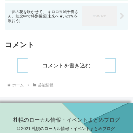
「夢の花を咲かせて」 キロロ玉城千春さ
ん、知念中で特別授業[未来へ #いのちを
歌おう]
コメント
コメントを書き込む
ホーム
芸能情報
札幌のローカル情報・イベントまとめブログ
© 2021 札幌のローカル情報・イベントまとめブログ.