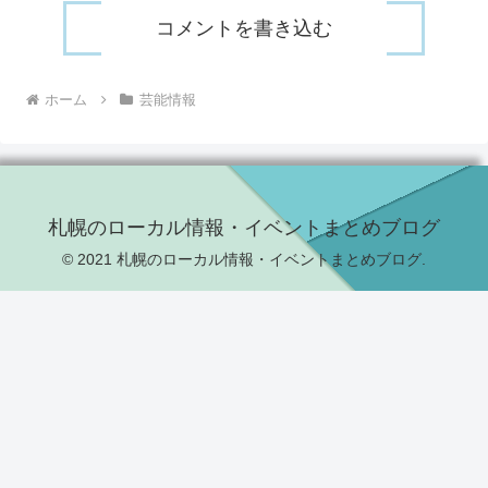
コメントを書き込む
ホーム
芸能情報
札幌のローカル情報・イベントまとめブログ
© 2021 札幌のローカル情報・イベントまとめブログ.