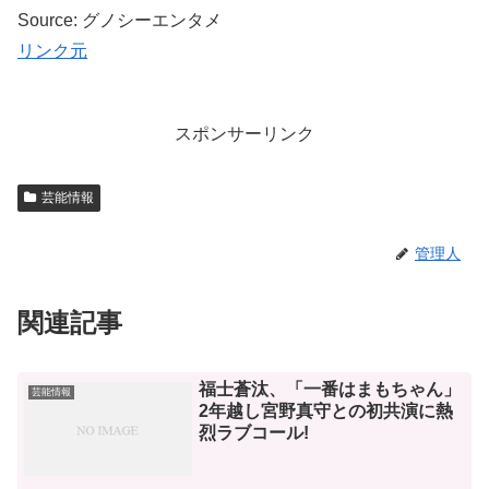
Source: グノシーエンタメ
リンク元
スポンサーリンク
芸能情報
管理人
関連記事
福士蒼汰、「一番はまもちゃん」
芸能情報
2年越し宮野真守との初共演に熱
烈ラブコール!