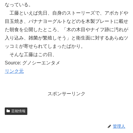
なっている。
工藤といえば先日、自身のストーリーズで、アボカドや
目玉焼き、バナナヨーグルトなどのを木製プレートに載せ
た朝食を公開したところ、「木の木目やナイフ跡に汚れが
入り込み、雑菌が繁殖しそう」と衛生面に対するあらぬツ
ッコミが寄せられてしまったばかり。
そんな工藤はこの日、
Source: グノシーエンタメ
リンク元
スポンサーリンク
芸能情報
管理人