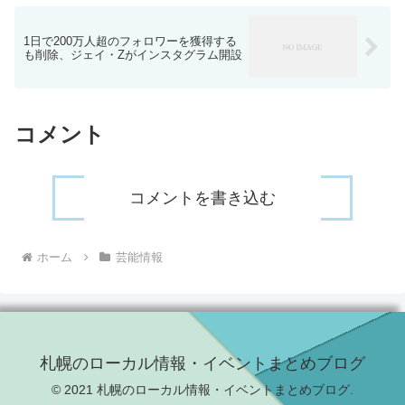
1日で200万人超のフォロワーを獲得する
も削除、ジェイ・Zがインスタグラム開設
コメント
コメントを書き込む
ホーム
芸能情報
札幌のローカル情報・イベントまとめブログ
© 2021 札幌のローカル情報・イベントまとめブログ.