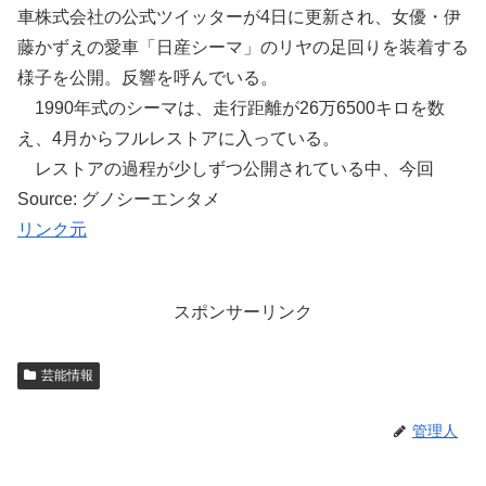
車株式会社の公式ツイッターが4日に更新され、女優・伊
藤かずえの愛車「日産シーマ」のリヤの足回りを装着する
様子を公開。反響を呼んでいる。
1990年式のシーマは、走行距離が26万6500キロを数
え、4月からフルレストアに入っている。
レストアの過程が少しずつ公開されている中、今回
Source: グノシーエンタメ
リンク元
スポンサーリンク
芸能情報
管理人