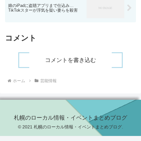
娘のiPadに盗聴アプリまで仕込み…
TikTokスターが浮気を疑い妻らを殺害
コメント
コメントを書き込む
ホーム
芸能情報
札幌のローカル情報・イベントまとめブログ
© 2021 札幌のローカル情報・イベントまとめブログ.