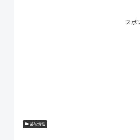
スポ
芸能情報