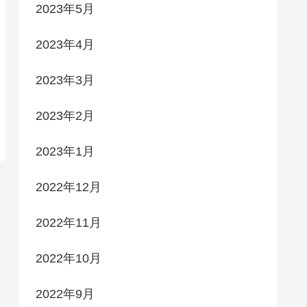
2023年5月
2023年4月
2023年3月
2023年2月
2023年1月
2022年12月
2022年11月
2022年10月
2022年9月