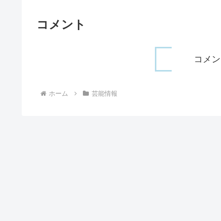
コメント
コメン
ホーム
芸能情報