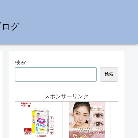
ブログ
検索
検索
スポンサーリンク