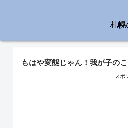
札幌
もはや変態じゃん！我が子のこ
スポ