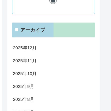
アーカイブ
2025年12月
2025年11月
2025年10月
2025年9月
2025年8月