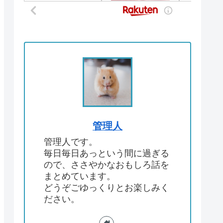
管理人
管理人です。
毎日毎日あっという間に過ぎる
ので、ささやかなおもしろ話を
まとめています。
どうぞごゆっくりとお楽しみく
ださい。