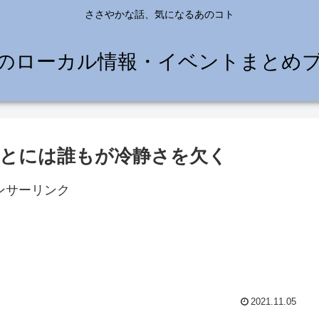
ささやかな話、気になるあのコト
のローカル情報・イベントまとめ
とには誰もが冷静さを欠く
ンサーリンク
2021.11.05