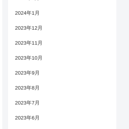
2024年1月
2023年12月
2023年11月
2023年10月
2023年9月
2023年8月
2023年7月
2023年6月