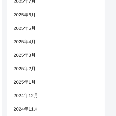
2025年7月
2025年6月
2025年5月
2025年4月
2025年3月
2025年2月
2025年1月
2024年12月
2024年11月