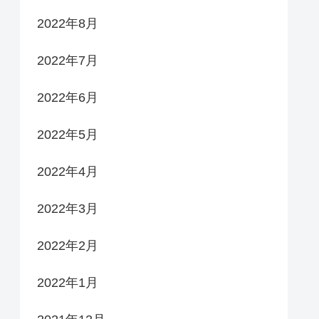
2022年8月
2022年7月
2022年6月
2022年5月
2022年4月
2022年3月
2022年2月
2022年1月