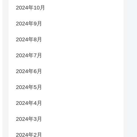
2024年10月
2024年9月
2024年8月
2024年7月
2024年6月
2024年5月
2024年4月
2024年3月
2024年2月