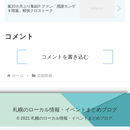
嵐10カ月ぶり集結!! ファン「感謝カンゲ
キ雨嵐」軽快クロストーク
コメント
コメントを書き込む
ホーム
芸能情報
札幌のローカル情報・イベントまとめブログ
© 2021 札幌のローカル情報・イベントまとめブログ.