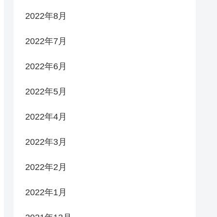
2022年8月
2022年7月
2022年6月
2022年5月
2022年4月
2022年3月
2022年2月
2022年1月