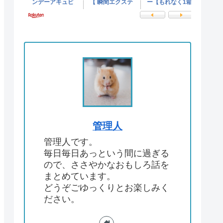
管理人
管理人です。
毎日毎日あっという間に過ぎる
ので、ささやかなおもしろ話を
まとめています。
どうぞごゆっくりとお楽しみく
ださい。