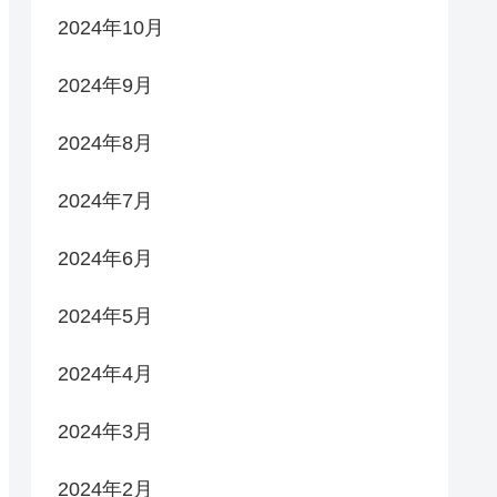
2024年10月
2024年9月
2024年8月
2024年7月
2024年6月
2024年5月
2024年4月
2024年3月
2024年2月