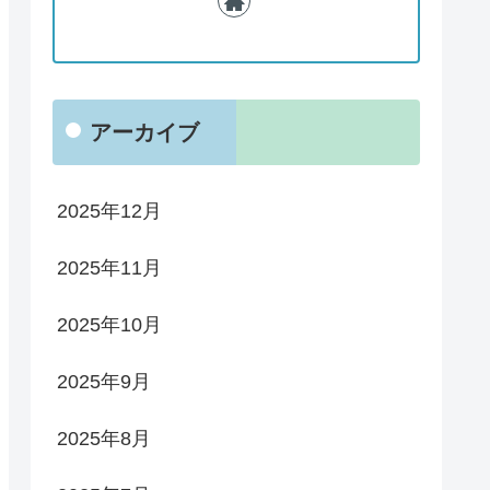
アーカイブ
2025年12月
2025年11月
2025年10月
2025年9月
2025年8月