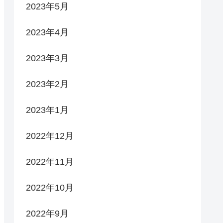
2023年5月
2023年4月
2023年3月
2023年2月
2023年1月
2022年12月
2022年11月
2022年10月
2022年9月