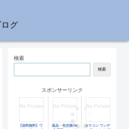
ブログ
検索
検索
スポンサーリンク