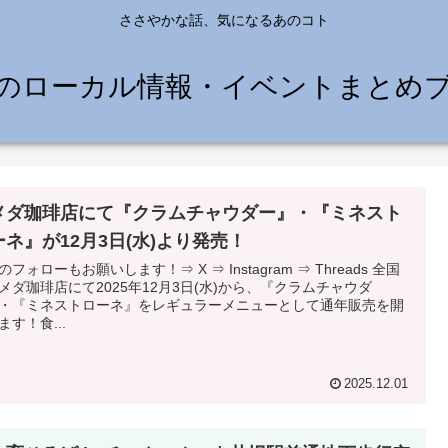
ささやかな話、気になるあのコト
のローカル情報・イベントまとめ
メダ珈琲店にて『クラムチャウダー』・『ミネスト
ーネ』が12月3日(水)より発売！
ォローもお願いします！⇒ X ⇒ Instagram ⇒ Threads 全国
メダ珈琲店にて2025年12月3日(水)から、『クラムチャウダ
・『ミネストローネ』をレギュラーメニューとして通年販売を開
ます！食...
2025.12.01