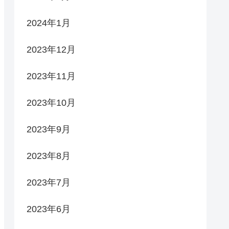
2024年1月
2023年12月
2023年11月
2023年10月
2023年9月
2023年8月
2023年7月
2023年6月