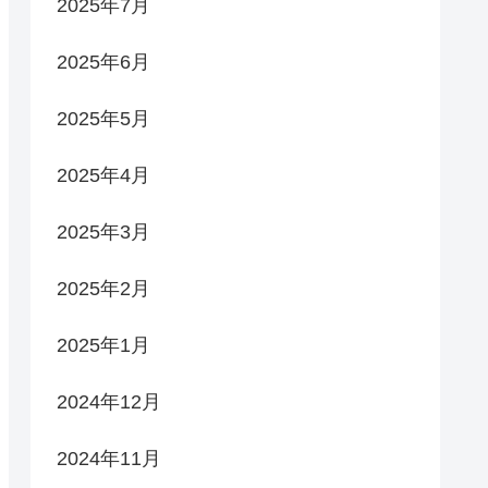
2025年7月
2025年6月
2025年5月
2025年4月
2025年3月
2025年2月
2025年1月
2024年12月
2024年11月