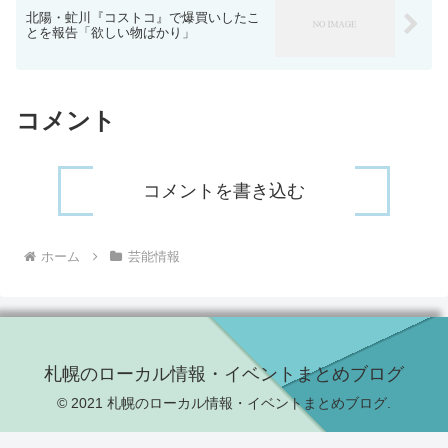
北陽・虻川『コストコ』で爆買いしたこ
とを報告「欲しい物ばかり」
コメント
コメントを書き込む
ホーム
芸能情報
札幌のローカル情報・イベントまとめブログ
© 2021 札幌のローカル情報・イベントまとめブログ.