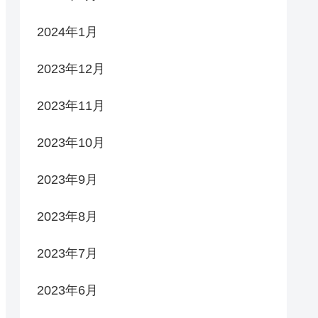
2024年1月
2023年12月
2023年11月
2023年10月
2023年9月
2023年8月
2023年7月
2023年6月