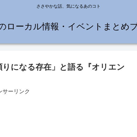
ささやかな話、気になるあのコト
のローカル情報・イベントまとめ
頼りになる存在」と語る『オリエン
ンサーリンク