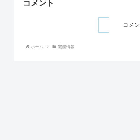
コメント
コメン
ホーム
芸能情報