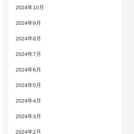
2024年10月
2024年9月
2024年8月
2024年7月
2024年6月
2024年5月
2024年4月
2024年3月
2024年2月