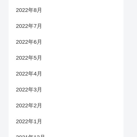
2022年8月
2022年7月
2022年6月
2022年5月
2022年4月
2022年3月
2022年2月
2022年1月