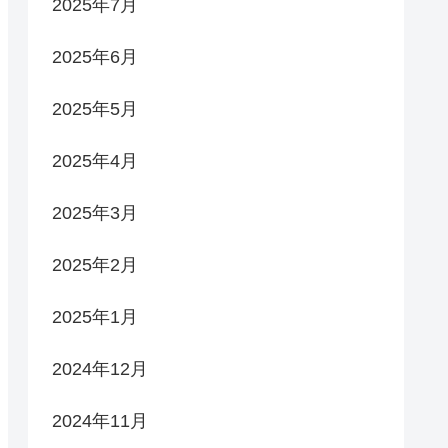
2025年7月
2025年6月
2025年5月
2025年4月
2025年3月
2025年2月
2025年1月
2024年12月
2024年11月