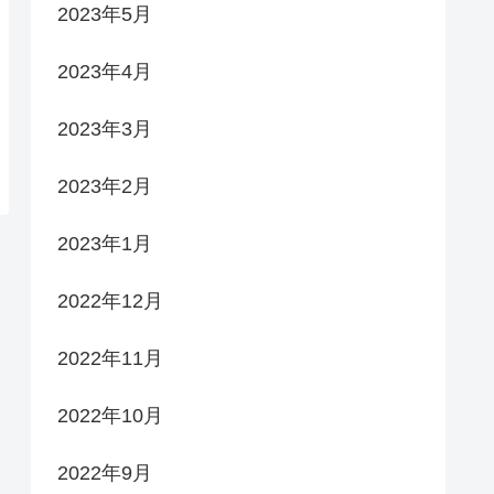
2023年5月
2023年4月
2023年3月
2023年2月
2023年1月
2022年12月
2022年11月
2022年10月
2022年9月