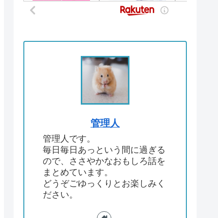
管理人
管理人です。
毎日毎日あっという間に過ぎる
ので、ささやかなおもしろ話を
まとめています。
どうぞごゆっくりとお楽しみく
ださい。