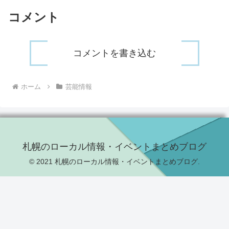
コメント
コメントを書き込む
ホーム
芸能情報
札幌のローカル情報・イベントまとめブログ
© 2021 札幌のローカル情報・イベントまとめブログ.