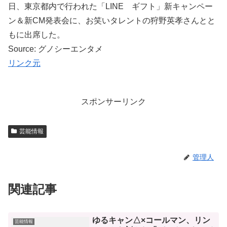
日、東京都内で行われた「LINE ギフト」新キャンペー
ン＆新CM発表会に、お笑いタレントの狩野英孝さんとと
もに出席した。
Source: グノシーエンタメ
リンク元
スポンサーリンク
芸能情報
管理人
関連記事
ゆるキャン△×コールマン、リン
芸能情報