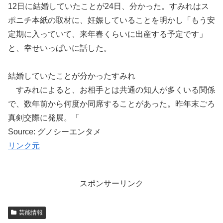
12日に結婚していたことが24日、分かった。すみれはス
ポニチ本紙の取材に、妊娠していることを明かし「もう安
定期に入っていて、来年春くらいに出産する予定です」
と、幸せいっぱいに話した。
結婚していたことが分かったすみれ
すみれによると、お相手とは共通の知人が多くいる関係
で、数年前から何度か同席することがあった。昨年末ごろ
真剣交際に発展。「
Source: グノシーエンタメ
リンク元
スポンサーリンク
芸能情報