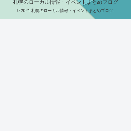
札幌のローカル情報・イベントまとめブログ
© 2021 札幌のローカル情報・イベントまとめブログ.